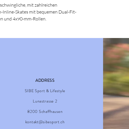
chwingliche, mit zahlreichen
-Inline-Skates mit bequemen Dual-Fit-
n und 4x90-mm-Rollen.
ADDRESS
SIBE Sport & Lifestyle
Lunastrasse 2
8200 Schaffhausen
kontakt@sibesport.ch