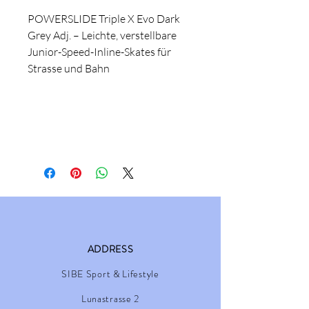
POWERSLIDE Triple X Evo Dark
Grey Adj. – Leichte, verstellbare
Junior-Speed-Inline-Skates für
Strasse und Bahn
ADDRESS
SIBE Sport & Lifestyle
Lunastrasse 2