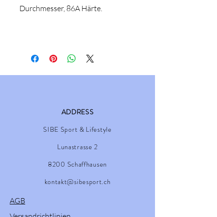
Durchmesser, 86A Härte.
ADDRESS
SIBE Sport & Lifestyle
Lunastrasse 2
8200 Schaffhausen
kontakt@sibesport.ch
AGB
Versandrichtlinien