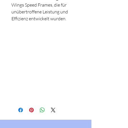
Wings Speed Frames, die für
unübertroffene Leistung und
Effizienz entwickelt wurden.