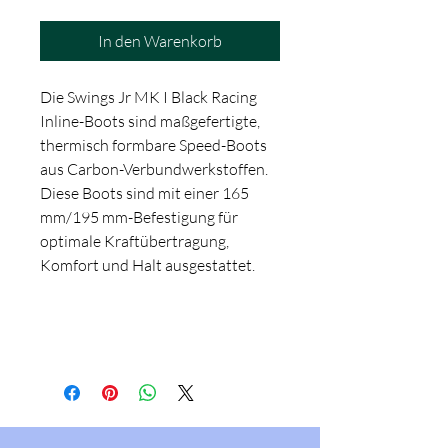
In den Warenkorb
Die Swings Jr MK I Black Racing
Inline-Boots sind maßgefertigte,
thermisch formbare Speed-Boots
aus Carbon-Verbundwerkstoffen.
Diese Boots sind mit einer 165
mm/195 mm-Befestigung für
optimale Kraftübertragung,
Komfort und Halt ausgestattet.