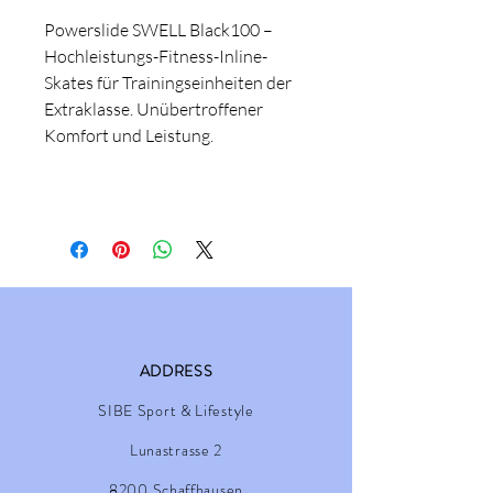
Powerslide SWELL Black100 –
Hochleistungs-Fitness-Inline-
Skates für Trainingseinheiten der
Extraklasse. Unübertroffener
Komfort und Leistung.
ADDRESS
SIBE Sport & Lifestyle
Lunastrasse 2
8200 Schaffhausen