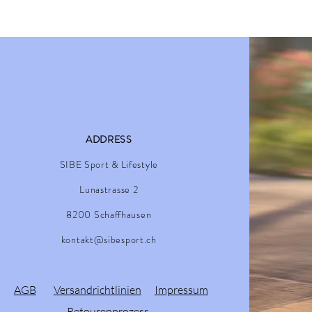
ADDRESS
SIBE Sport & Lifestyle
Lunastrasse 2
8200 Schaffhausen
kontakt@sibesport.ch
AGB
Versandrichtlinien
Impressum
Retourenprozess