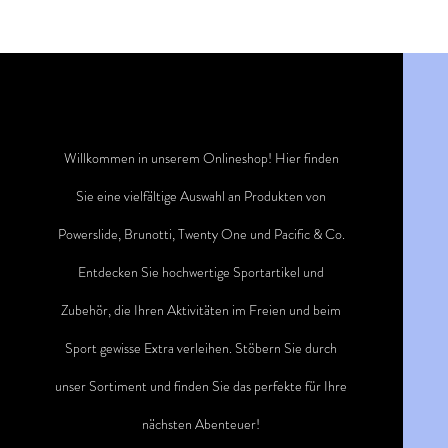
Willkommen in unserem Onlineshop! Hier finden
Sie eine vielfältige Auswahl an Produkten von
Powerslide, Brunotti, Twenty One und Pacific & Co.
Entdecken Sie hochwertige Sportartikel und
Zubehör, die Ihren Aktivitäten im Freien und beim
Sport gewisse Extra verleihen. Stöbern Sie durch
unser Sortiment und finden Sie das perfekte für Ihre
nächsten Abenteuer!