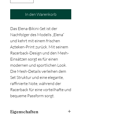
In den Warenkorb
Das Elena-Bikini-Set ist der
Nachfolger des Modells „Elena“
und kehrt mit einem frischen
Azteken-Print zurück. Mit seinem
Racerback-Design und den Mesh-
Einsätzen sorgt es für einen
modernen und sportlichen Look.
Die Mesh-Details verleihen dem
Set Struktur und eine elegante,
raffinierte Note, während der
Racerback für eine vorteilhafte und
bequeme Passform sorgt.
Eigenschaften