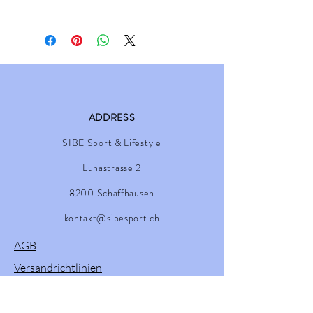
ADDRESS
SIBE Sport & Lifestyle
Lunastrasse 2
8200 Schaffhausen
kontakt@sibesport.ch
AGB
Versandrichtlinien
Impressum
Retourenprozess