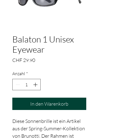
Balaton 1 Unisex
Eyewear
Preis
CHF 29.90
Anzahl
*
In den Warenkorb
Diese Sonnenbrille ist ein Artikel
aus der Spring-Summer-Kollektion
von Brunotti. Der Rahmen ist