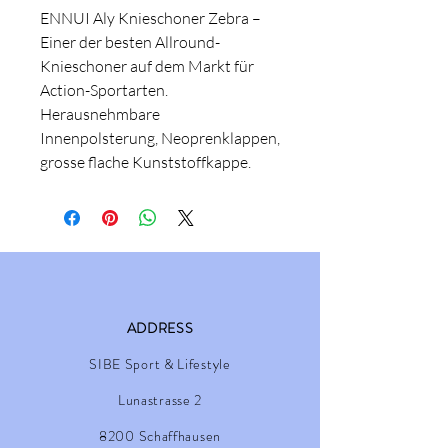
ENNUI Aly Knieschoner Zebra –
Einer der besten Allround-
Knieschoner auf dem Markt für
Action-Sportarten.
Herausnehmbare
Innenpolsterung, Neoprenklappen,
grosse flache Kunststoffkappe.
ADDRESS
SIBE Sport & Lifestyle
Lunastrasse 2
8200 Schaffhausen