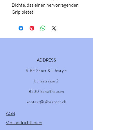
Dichte, das einen hervorragenden
Grip bietet.
ADDRESS
SIBE Sport & Lifestyle
Lunastrasse 2
8200 Schaffhausen
kontakt@sibesport.ch
AGB
Versandrichtlinien