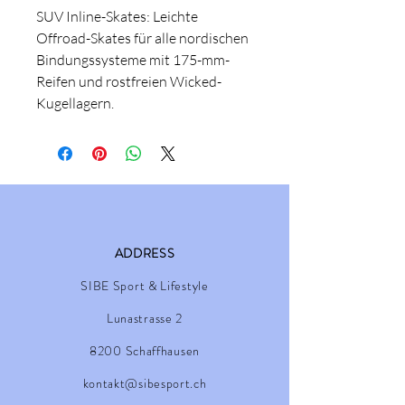
SUV Inline-Skates: Leichte
Offroad-Skates für alle nordischen
Bindungssysteme mit 175-mm-
Reifen und rostfreien Wicked-
Kugellagern.
ADDRESS
SIBE Sport & Lifestyle
Lunastrasse 2
8200 Schaffhausen
kontakt@sibesport.ch